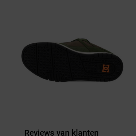
Reviews van klanten