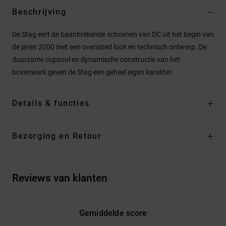
Beschrijving
De Stag eert de baanbrekende schoenen van DC uit het begin van
de jaren 2000 met een oversized look en technisch ontwerp. De
duurzame cupzool en dynamische constructie van het
bovenwerk geven de Stag een geheel eigen karakter.
Details & functies
Bezorging en Retour
Reviews van klanten
Gemiddelde score