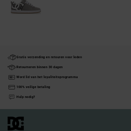
Gratis verzending en retouren voor leden
Retourneren binnen 30 dagen
Word lid van het loyaliteitsprogramma
100% veilige betaling
Hulp nodig?