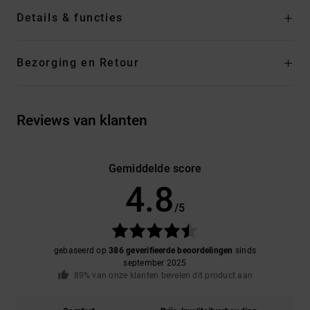
Details & functies
Bezorging en Retour
Reviews van klanten
Gemiddelde score
4.8
/5
gebaseerd op
386 geverifieerde beoordelingen
sinds
september 2025
89% van onze klanten bevelen dit product aan