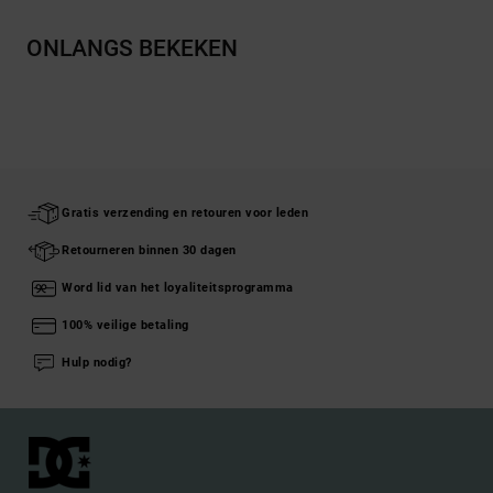
ONLANGS BEKEKEN
Gratis verzending en retouren voor leden
Retourneren binnen 30 dagen
Word lid van het loyaliteitsprogramma
100% veilige betaling
Hulp nodig?