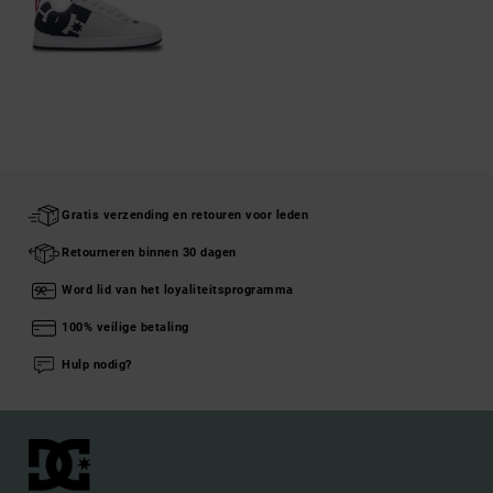
Gratis verzending en retouren voor leden
Retourneren binnen 30 dagen
Word lid van het loyaliteitsprogramma
100% veilige betaling
Hulp nodig?