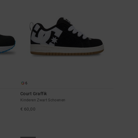
6
Court Graffik
Kinderen Zwart Schoenen
€ 60,00