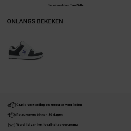
Geverifieerd door
TrustVille
ONLANGS BEKEKEN
Gratis verzending en retouren voor leden
Retourneren binnen 30 dagen
Word lid van het loyaliteitsprogramma