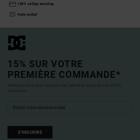
100% veilige betaling
Hulp nodig?
15% SUR VOTRE
PREMIÈRE COMMANDE*
Abonnez-vous pour recevoir nos dernières actus et nos offres
exclusives.
S'INSCRIRE