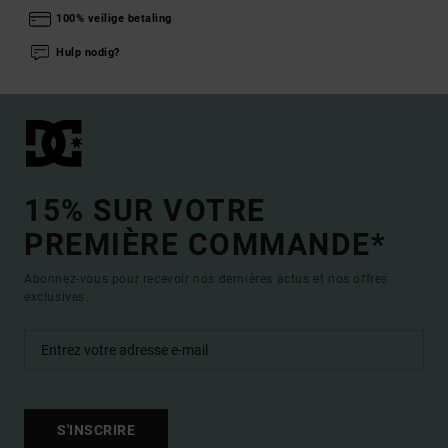
100% veilige betaling
Hulp nodig?
15% SUR VOTRE
PREMIÈRE COMMANDE*
Abonnez-vous pour recevoir nos dernières actus et nos offres
exclusives.
S'INSCRIRE