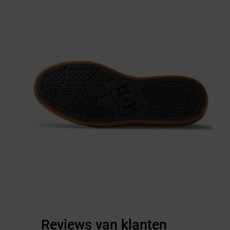
Reviews van klanten