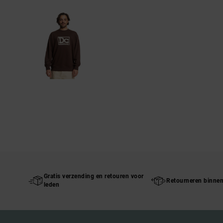
Gratis verzending en retouren voor
Retourneren binne
leden