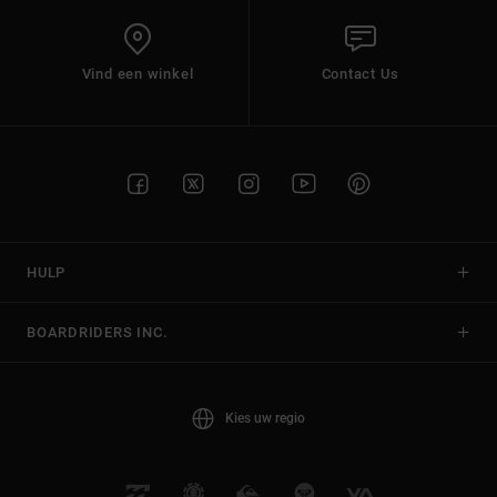
Vind een winkel
Contact Us
HULP
BOARDRIDERS INC.
Kies uw regio