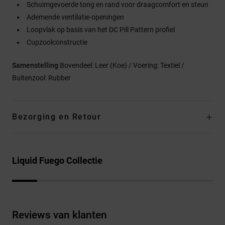
Schuimgevoerde tong en rand voor draagcomfort en steun
Ademende ventilatie-openingen
Loopvlak op basis van het DC Pill Pattern profiel
Cupzoolconstructie
Samenstelling
Bovendeel: Leer (Koe) / Voering: Textiel /
Buitenzool: Rubber
Bezorging en Retour
Liquid Fuego Collectie
Reviews van klanten