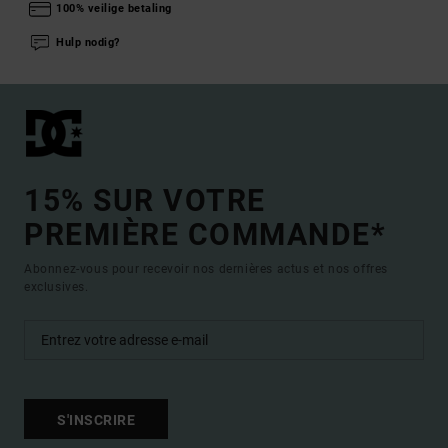
100% veilige betaling
Hulp nodig?
15% SUR VOTRE
PREMIÈRE COMMANDE*
Abonnez-vous pour recevoir nos dernières actus et nos offres
exclusives.
S'INSCRIRE