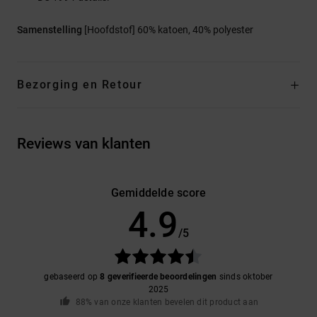
Samenstelling
[Hoofdstof] 60% katoen, 40% polyester
Bezorging en Retour
Reviews van klanten
Gemiddelde score
4.9
/5
gebaseerd op
8 geverifieerde beoordelingen
sinds oktober
2025
88% van onze klanten bevelen dit product aan