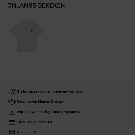
ONLANGS BEKEKEN
Gratis verzending en retouren voor leden
Retourneren binnen 30 dagen
Word lid van het loyaliteitsprogramma
100% veilige betaling
Hulp nodig?