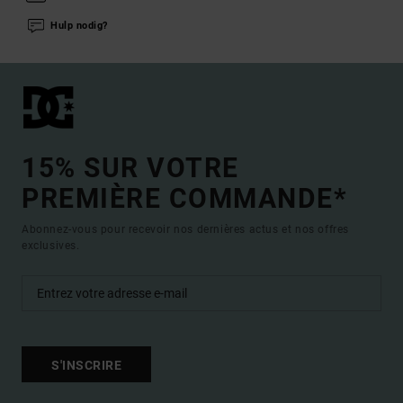
Hulp nodig?
15% SUR VOTRE
PREMIÈRE COMMANDE*
Abonnez-vous pour recevoir nos dernières actus et nos offres
exclusives.
S'INSCRIRE