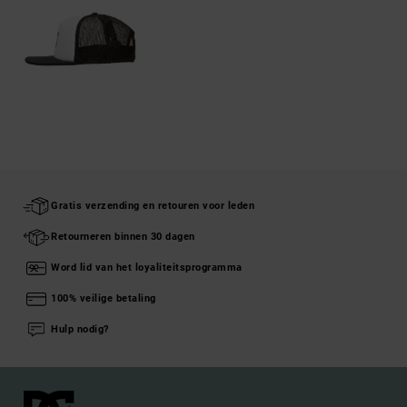
Gratis verzending en retouren voor leden
Retourneren binnen 30 dagen
Word lid van het loyaliteitsprogramma
100% veilige betaling
Hulp nodig?