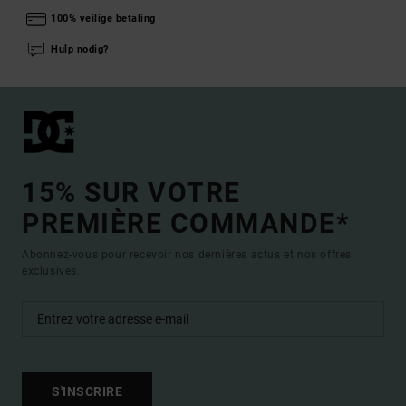
100% veilige betaling
Hulp nodig?
15% SUR VOTRE
PREMIÈRE COMMANDE*
Abonnez-vous pour recevoir nos dernières actus et nos offres
exclusives.
S'INSCRIRE