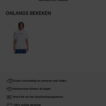
Geverifieerd door
TrustVille
ONLANGS BEKEKEN
Gratis verzending en retouren voor leden
Retourneren binnen 30 dagen
Word lid van het loyaliteitsprogramma
100% veilige betaling