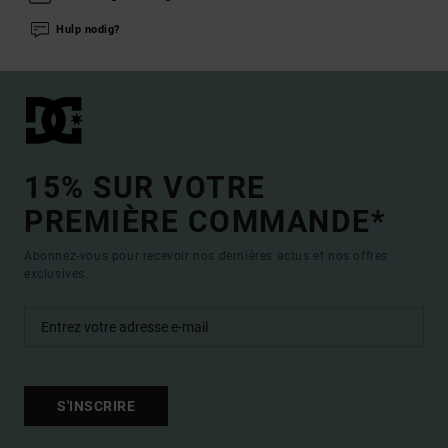
Hulp nodig?
15% SUR VOTRE
PREMIÈRE COMMANDE*
Abonnez-vous pour recevoir nos dernières actus et nos offres
exclusives.
S'INSCRIRE