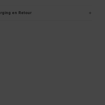
rging en Retour