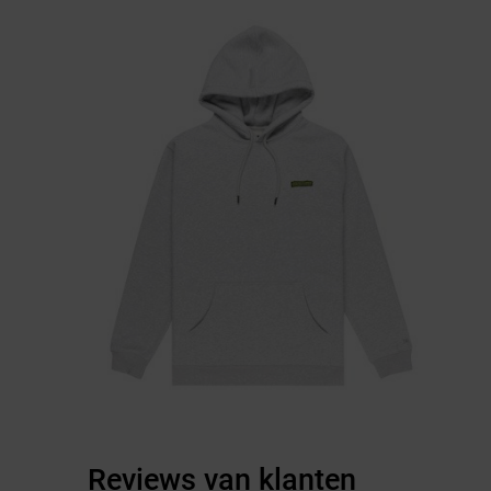
Reviews van klanten