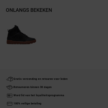
ONLANGS BEKEKEN
Gratis verzending en retouren voor leden
Retourneren binnen 30 dagen
Word lid van het loyaliteitsprogramma
100% veilige betaling