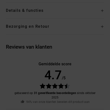
Details & functies
Bezorging en Retour
Reviews van klanten
Gemiddelde score
4.7
/5
gebaseerd op
31 geverifieerde beoordelingen
sinds oktober
2025
94% van onze klanten bevelen dit product aan