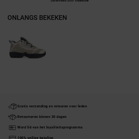
Geverifieerd door
TrustVille
ONLANGS BEKEKEN
Gratis verzending en retouren voor leden
Retourneren binnen 30 dagen
Word lid van het loyaliteitsprogramma
100% veilige betaling