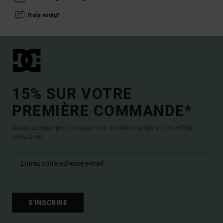
Hulp nodig?
15% SUR VOTRE
PREMIÈRE COMMANDE*
Abonnez-vous pour recevoir nos dernières actus et nos offres
exclusives.
S'INSCRIRE