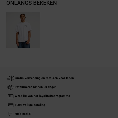
ONLANGS BEKEKEN
Gratis verzending en retouren voor leden
Retourneren binnen 30 dagen
Word lid van het loyaliteitsprogramma
100% veilige betaling
Hulp nodig?