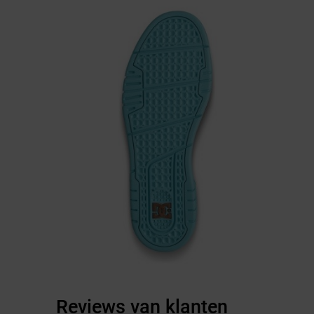
Reviews van klanten