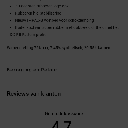
3D-gegoten rubberen logo opzij
Rubberen hiel stabilisering
Nieuw IMPAC-G voetbed voor schokdemping
Buitenzool van super rubber met dubbele dichtheid met het
DC Pill Pattern profiel
Samenstelling
72% leer, 7.45% synthetisch, 20.55% katoen
Bezorging en Retour
Reviews van klanten
Gemiddelde score
4.7