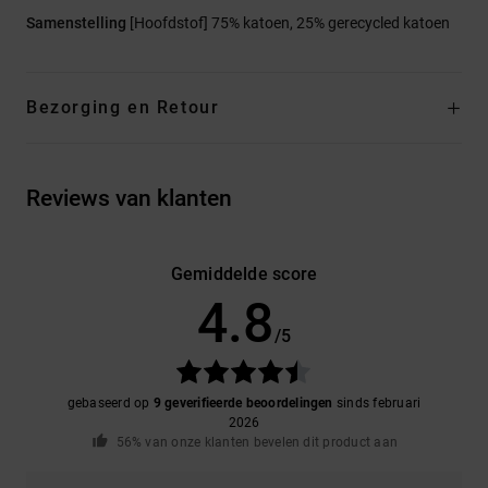
Samenstelling
[Hoofdstof] 75% katoen, 25% gerecycled katoen
Bezorging en Retour
Reviews van klanten
Gemiddelde score
4.8
/5
gebaseerd op
9 geverifieerde beoordelingen
sinds februari
2026
56% van onze klanten bevelen dit product aan