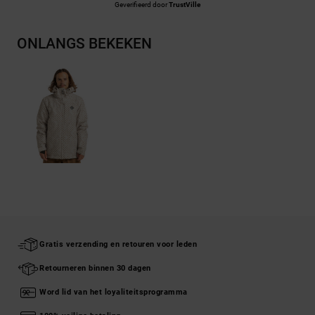
Geverifieerd door
TrustVille
ONLANGS BEKEKEN
Gratis verzending en retouren voor leden
Retourneren binnen 30 dagen
Word lid van het loyaliteitsprogramma