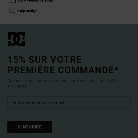
100% veilige betaling
Hulp nodig?
15% SUR VOTRE
PREMIÈRE COMMANDE*
Abonnez-vous pour recevoir nos dernières actus et nos offres
exclusives.
S'INSCRIRE