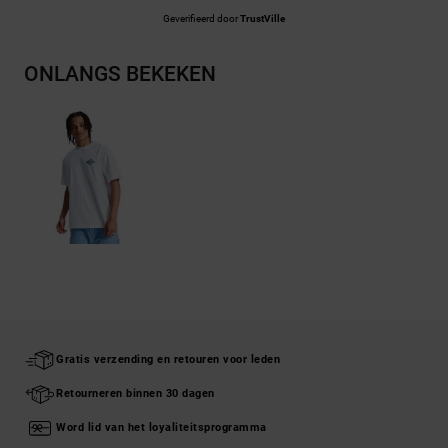
Geverifieerd door
TrustVille
ONLANGS BEKEKEN
Gratis verzending en retouren voor leden
Retourneren binnen 30 dagen
Word lid van het loyaliteitsprogramma