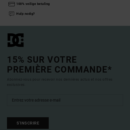
100% veilige betaling
Hulp nodig?
15% SUR VOTRE
PREMIÈRE COMMANDE*
Abonnez-vous pour recevoir nos dernières actus et nos offres
exclusives.
S'INSCRIRE