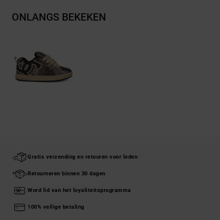
ONLANGS BEKEKEN
Gratis verzending en retouren voor leden
Retourneren binnen 30 dagen
Word lid van het loyaliteitsprogramma
100% veilige betaling