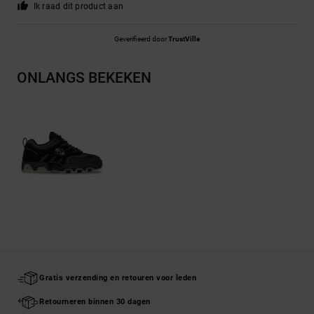
Ik raad dit product aan
Geverifieerd door
TrustVille
ONLANGS BEKEKEN
Gratis verzending en retouren voor leden
Retourneren binnen 30 dagen