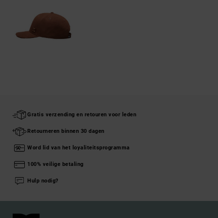
Gratis verzending en retouren voor leden
Retourneren binnen 30 dagen
Word lid van het loyaliteitsprogramma
100% veilige betaling
Hulp nodig?