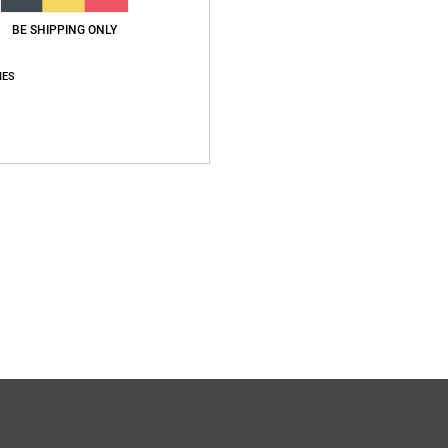
BE SHIPPING ONLY
IES