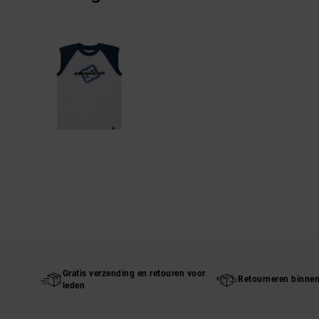
Gratis verzending en retouren voor
Retourneren binne
leden