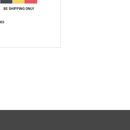
BE SHIPPING ONLY
IES