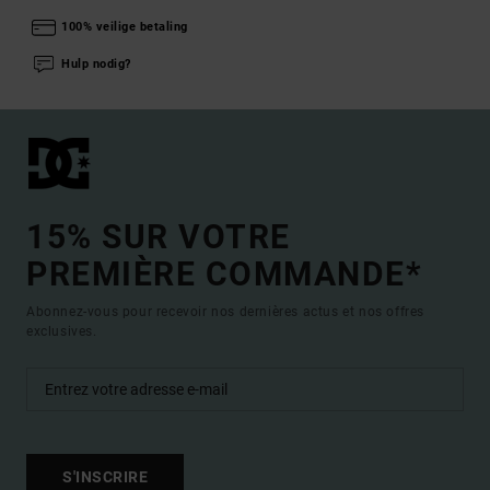
100% veilige betaling
Hulp nodig?
15% SUR VOTRE
PREMIÈRE COMMANDE*
Abonnez-vous pour recevoir nos dernières actus et nos offres
exclusives.
S'INSCRIRE