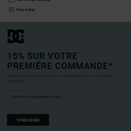
Hulp nodig?
15% SUR VOTRE
PREMIÈRE COMMANDE*
Abonnez-vous pour recevoir nos dernières actus et nos offres
exclusives.
S'INSCRIRE