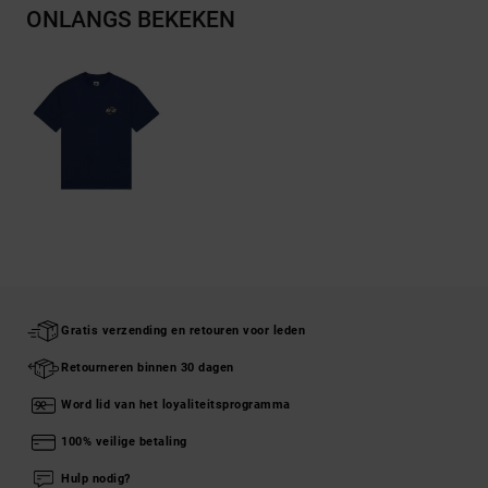
ONLANGS BEKEKEN
Gratis verzending en retouren voor leden
Retourneren binnen 30 dagen
Word lid van het loyaliteitsprogramma
100% veilige betaling
Hulp nodig?