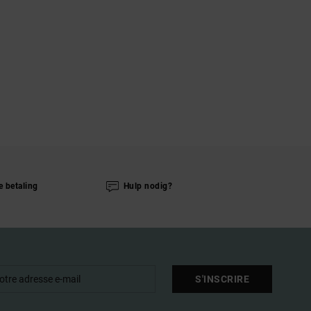
e betaling
Hulp nodig?
S'INSCRIRE