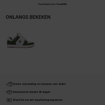
Geverifieerd door
TrustVille
ONLANGS BEKEKEN
Gratis verzending en retouren voor leden
Retourneren binnen 30 dagen
Word lid van het loyaliteitsprogramma