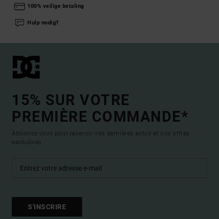
100% veilige betaling
Hulp nodig?
15% SUR VOTRE
PREMIÈRE COMMANDE*
Abonnez-vous pour recevoir nos dernières actus et nos offres
exclusives.
S'INSCRIRE