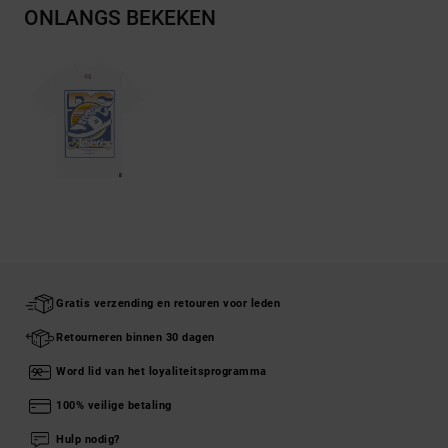
ONLANGS BEKEKEN
Gratis verzending en retouren voor leden
Retourneren binnen 30 dagen
Word lid van het loyaliteitsprogramma
100% veilige betaling
Hulp nodig?