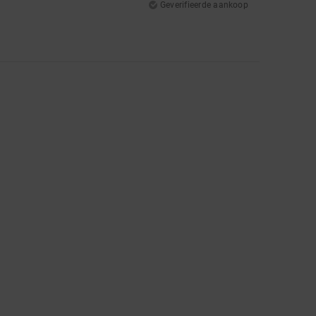
Geverifieerde aankoop