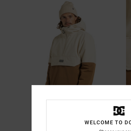
WELCOME TO D