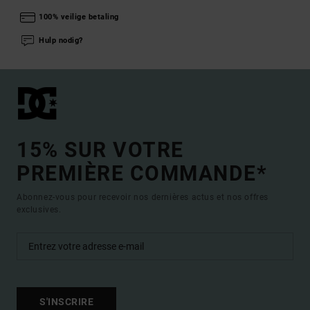
100% veilige betaling
Hulp nodig?
15% SUR VOTRE
PREMIÈRE COMMANDE*
Abonnez-vous pour recevoir nos dernières actus et nos offres
exclusives.
S'INSCRIRE