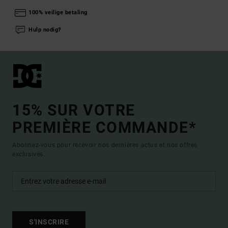
100% veilige betaling
Hulp nodig?
15% SUR VOTRE
PREMIÈRE COMMANDE*
Abonnez-vous pour recevoir nos dernières actus et nos offres
exclusives.
S'INSCRIRE