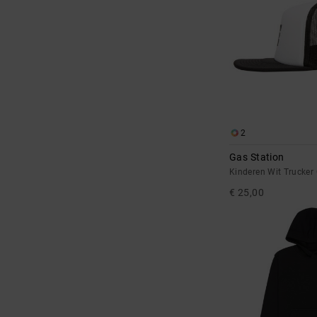
2
Gas Station
Kinderen Wit Trucker
€ 25,00