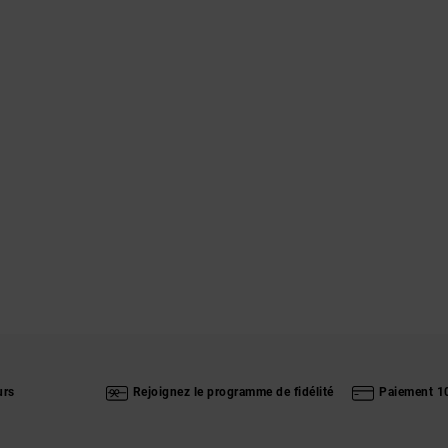
urs
Rejoignez le programme de fidélité
Paiement 1