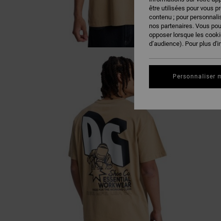
être utilisées pour vous p
contenu ; pour personnalis
nos partenaires. Vous po
opposer lorsque les cook
d’audience). Pour plus d'i
Personnaliser 