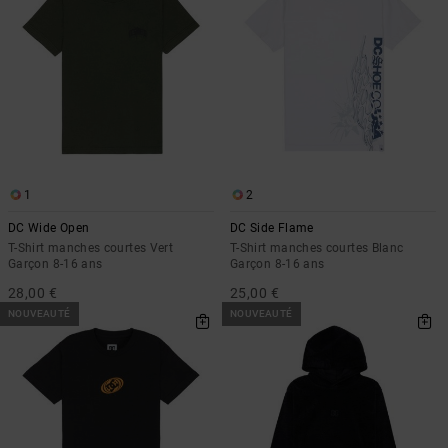
1
2
DC Wide Open
DC Side Flame
T-Shirt manches courtes Vert
T-Shirt manches courtes Blanc
Garçon 8-16 ans
Garçon 8-16 ans
28,00 €
25,00 €
NOUVEAUTÉ
NOUVEAUTÉ