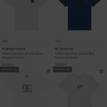
2
2
Pushing Forward
DC Throw Up
T-Shirt manches courtes Blanc
T-Shirt manches courtes Bleu
Garçon 8-16 ans
Garçon 8-16 ans
25,00 €
25,00 €
NOUVEAUTÉ
NOUVEAUTÉ