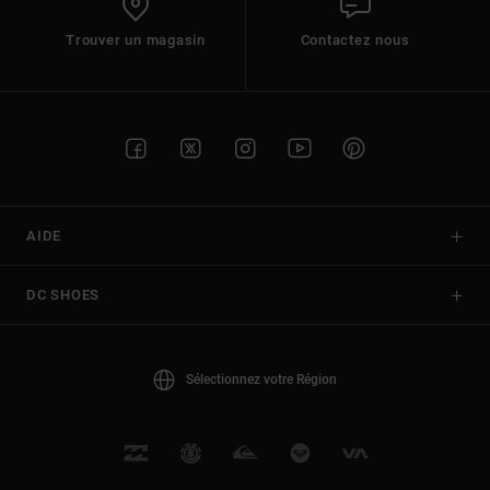
Trouver un magasin
Contactez nous
AIDE
DC SHOES
Sélectionnez votre Région