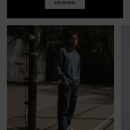
DÉCOUVRIR