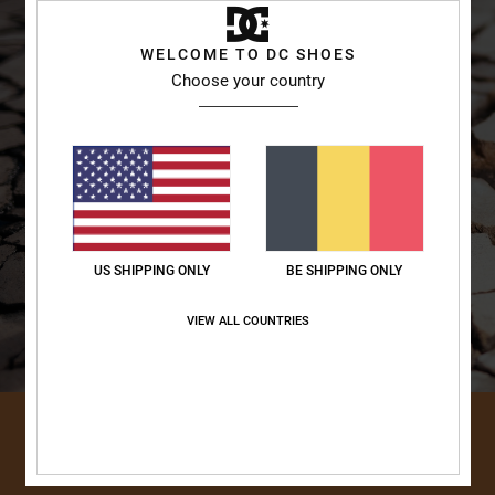
WELCOME TO DC SHOES
Choose your country
US SHIPPING ONLY
BE SHIPPING ONLY
VIEW ALL COUNTRIES
DÉCOUVRIR