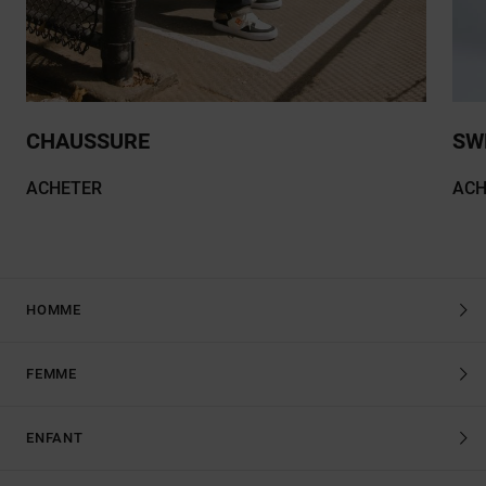
CHAUSSURE
SW
ACHETER
ACH
HOMME
FEMME
ENFANT