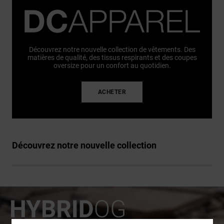
Découvrez notre nouvelle collection de vêtements. Des
matières de qualité, des tissus respirants et des coupes
oversize pour un confort au quotidien.
ACHETER
Découvrez notre nouvelle collection