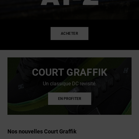
ACHETER
COURT GRAFFIK
Un classique DC revisité.
EN PROFITER
Nos nouvelles Court Graffik