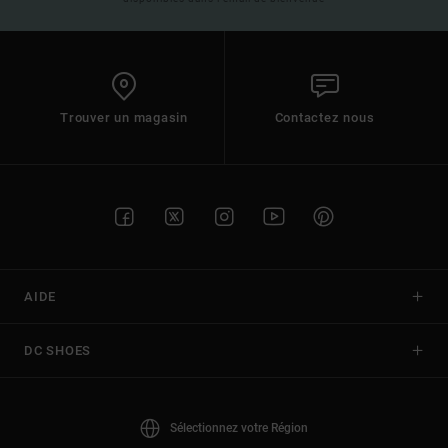
Trouver un magasin
Contactez nous
AIDE
DC SHOES
Sélectionnez votre Région