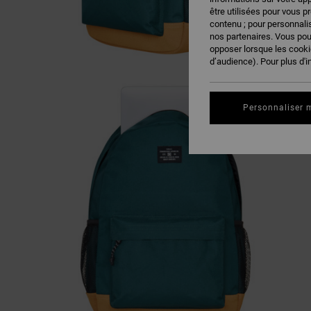
être utilisées pour vous p
contenu ; pour personnalis
nos partenaires. Vous po
opposer lorsque les cook
d’audience). Pour plus d'i
Personnaliser 