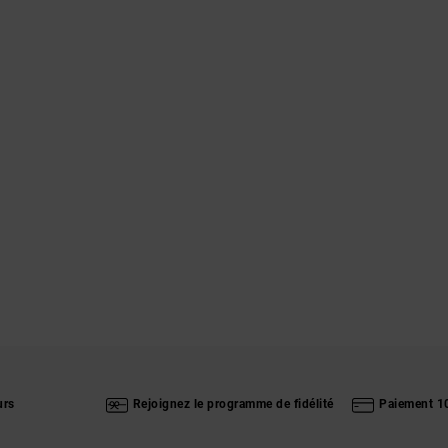
urs
Rejoignez le programme de fidélité
Paiement 1