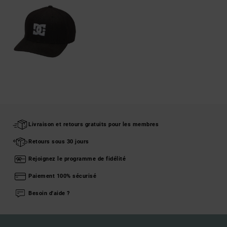
Livraison et retours gratuits pour les membres
Retours sous 30 jours
Rejoignez le programme de fidélité
Paiement 100% sécurisé
Besoin d'aide ?