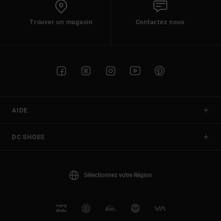
Trouver un magasin
Contactez nous
AIDE
DC SHOES
Sélectionnez votre Région